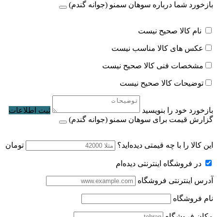
بازخورد شما درباره سوهان سمنو (جوانه گندم)
نام کالا صحیح نیست
عکس های کالا مناسب نیست
مشخصات فنی کالا صحیح نیست
توضیحات کالا صحیح نیست
بازخورد خود را بنویسید
ثبت اطلاعات
گزارش قیمت برای سوهان سمنو (جوانه گندم)
این کالا را با چه قیمتی دیده‌اید؟
تومان
در فروشگاه اینترنتی دیده‌ام
آدرس اینترنتی فروشگاه
نام فروشگاه
مکان فروشگاه