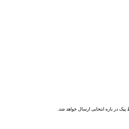
یک در بازه انتخابی ارسال خواهد شد.