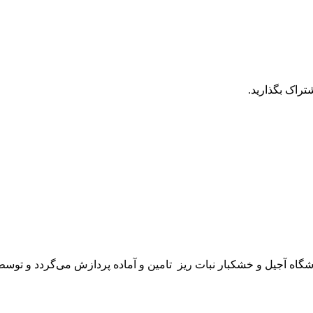
تراک بگذارید.
ه آجیل و خشکبار نبات ریز تامین و آماده پردازش می‌گردد و توسط پ